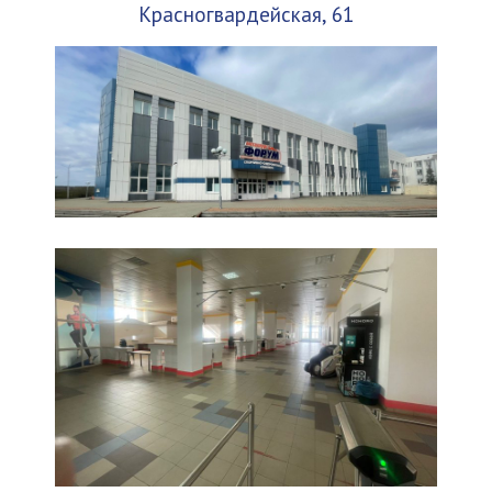
Красногвардейская, 61